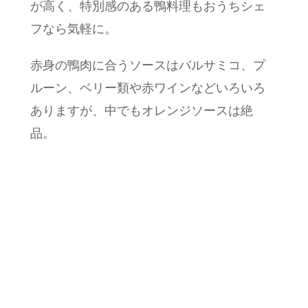
が高く、特別感のある鴨料理もおうちシェ
フなら気軽に。
赤身の鴨肉に合うソースはバルサミコ、プ
ルーン、ベリー類や赤ワインなどいろいろ
ありますが、中でもオレンジソースは絶
品。