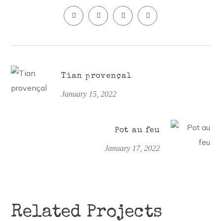
Tian provençal
January 15, 2022
Pot au feu
January 17, 2022
Related Projects