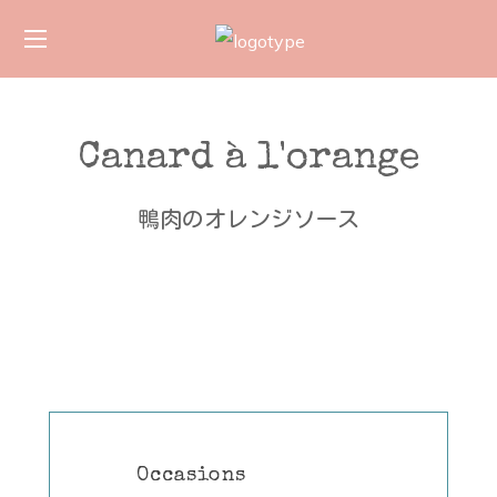
Canard à l'orange
鴨肉のオレンジソース
Occasions