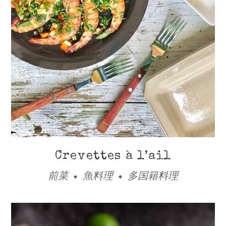
Crevettes à l’ail
前菜
魚料理
多国籍料理