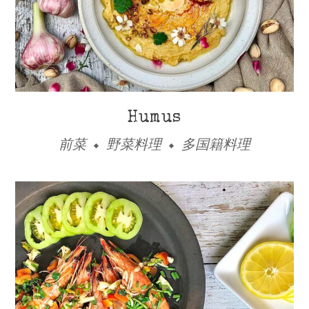
Humus
前菜
野菜料理
多国籍料理