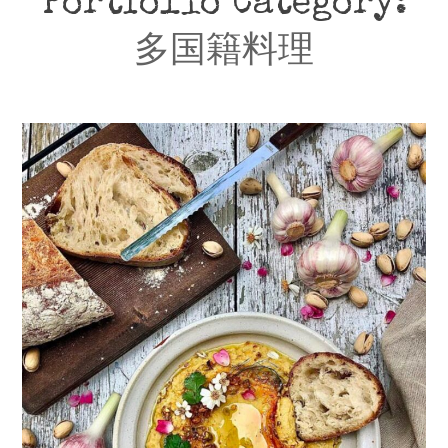
Portfolio Category:
多国籍料理